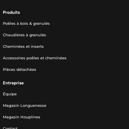
Produits
Poêles à bois & granulés
Chaudières à granulés
Cheminées et inserts
Accessoires poêles et cheminées
Pièces détachées
Entreprise
Équipe
Magasin Longuenesse
Magasin Houplines
Contact