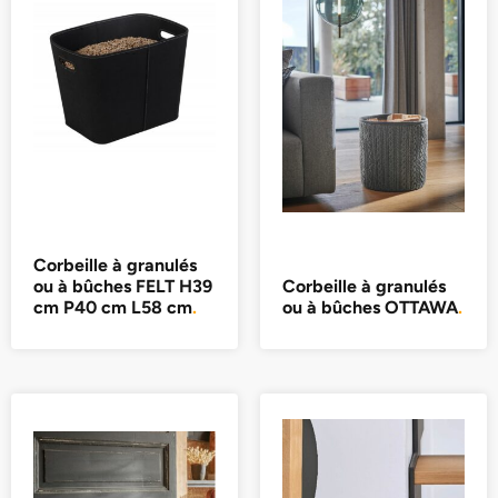
Corbeille à granulés
ou à bûches FELT H39
Corbeille à granulés
cm P40 cm L58 cm
.
ou à bûches OTTAWA
.