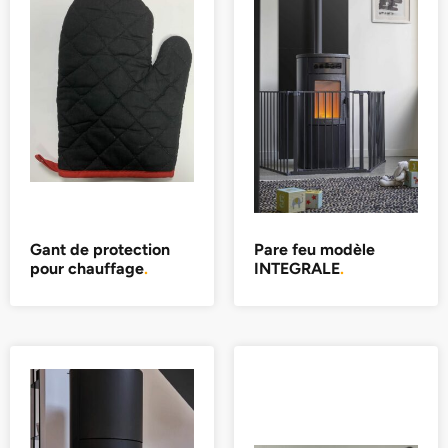
Gant de protection
Pare feu modèle
pour chauffage
.
INTEGRALE
.