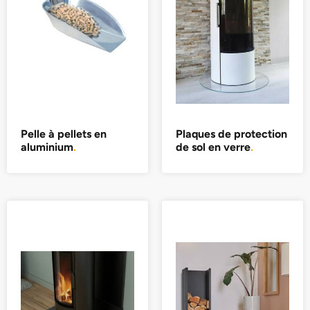
Pelle à pellets en
Plaques de protection
aluminium
.
de sol en verre
.