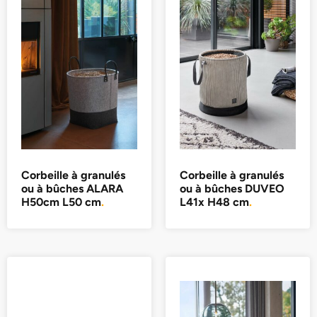
Corbeille à granulés
Corbeille à granulés
ou à bûches ALARA
ou à bûches DUVEO
H50cm L50 cm
.
L41x H48 cm
.