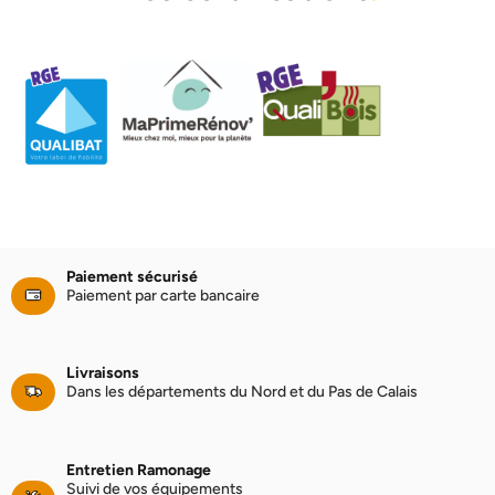
Paiement sécurisé
Paiement par carte bancaire
Livraisons
Dans les départements du Nord et du Pas de Calais
Entretien Ramonage
Suivi de vos équipements