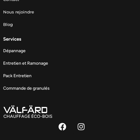
Nous rejoindre
Blog
Services
Dépannage
Entretien et Ramonage
Pack Entretien
Commande de granulés
CHAUFFAGE ÉCO-BOIS