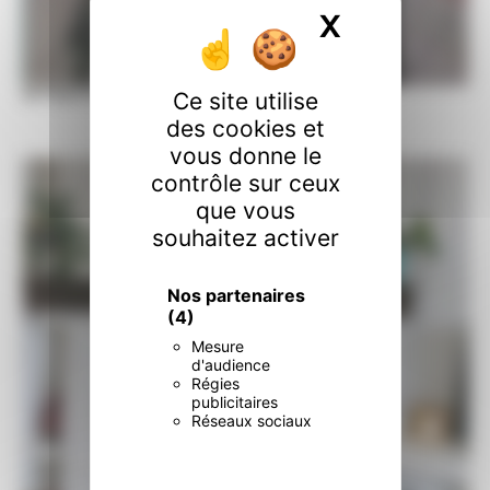
X
Masquer l
🔥 Pose d’un poêle à Bois GODIN CARVIN
Ce site utilise
des cookies et
vous donne le
contrôle sur ceux
que vous
souhaitez activer
Nos partenaires
(4)
Mesure
d'audience
Régies
publicitaires
Réseaux sociaux