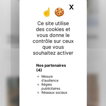
X
Masquer l
Ce site utilise
des cookies et
vous donne le
Pelle à pellets en
Plaques de protection
contrôle sur ceux
aluminium
.
de sol en verre
.
que vous
souhaitez activer
Nos partenaires
(4)
Mesure
d'audience
Régies
publicitaires
Réseaux sociaux