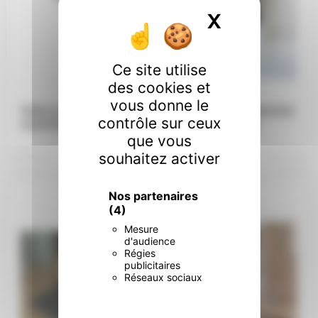
X
Masquer l
Ce site utilise
des cookies et
vous donne le
Pelle à pellets en
Plaques de protection
contrôle sur ceux
aluminium
.
de sol en verre
.
que vous
souhaitez activer
Nos partenaires
(4)
Mesure
d'audience
Régies
publicitaires
Réseaux sociaux