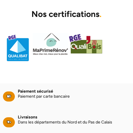
Nos certifications
.
Paiement sécurisé
Paiement par carte bancaire
Livraisons
Dans les départements du Nord et du Pas de Calais