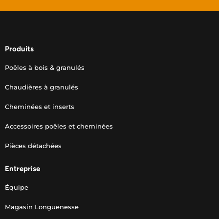
Produits
Poêles à bois & granulés
Chaudières à granulés
Cheminées et inserts
Accessoires poêles et cheminées
Pièces détachées
Entreprise
Équipe
Magasin Longuenesse