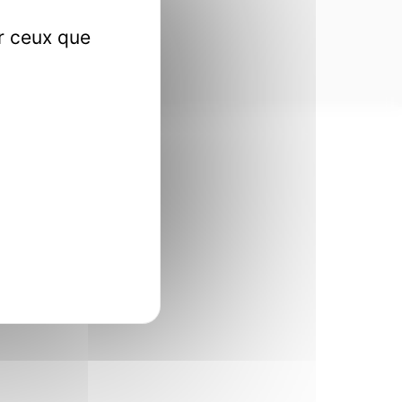
ur ceux que