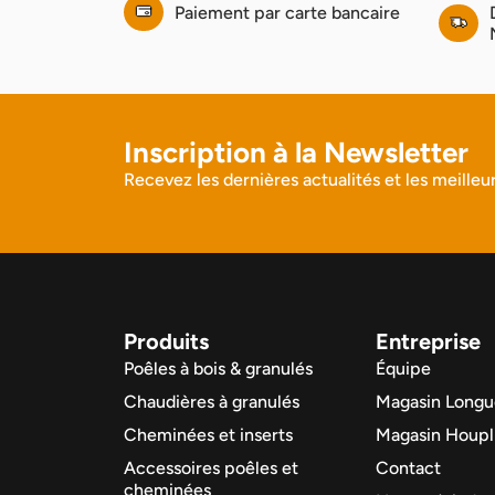
Paiement par carte bancaire
Inscription à la Newsletter
Recevez les dernières actualités et les meilleur
Produits
Entreprise
Poêles à bois & granulés
Équipe
Chaudières à granulés
Magasin Longu
Cheminées et inserts
Magasin Houpl
Accessoires poêles et
Contact
cheminées