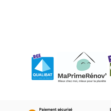
Paiement sécurisé