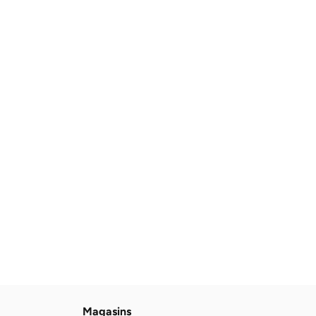
Magasins