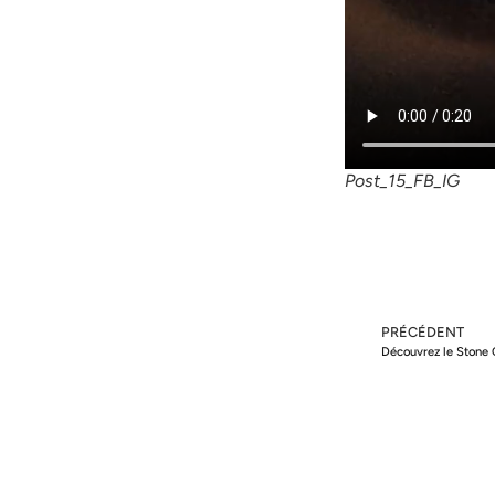
Post_15_FB_IG
PRÉCÉDENT
Découvrez le Stone