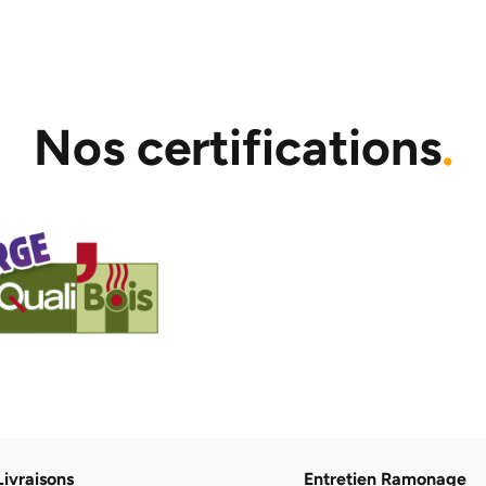
Nos certifications
.
Livraisons
Entretien Ramonage