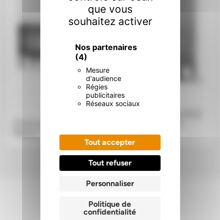
que vous
souhaitez activer
Nos partenaires
(4)
Mesure
d'audience
Régies
publicitaires
Réseaux sociaux
Cheminée à bois MCZ
Cheminée à bois MCZ
Plasma 75 DX/SX
Plasma 115 WOOD
.
WOOD D’angle
.
Tout accepter
Tout refuser
Personnaliser
Politique de
confidentialité