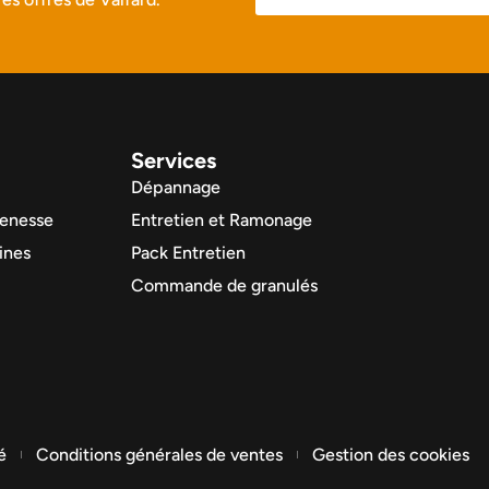
Services
Dépannage
enesse
Entretien et Ramonage
ines
Pack Entretien
Commande de granulés
é
Conditions générales de ventes
Gestion des cookies