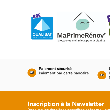
Paiement sécurisé
Paiement par carte bancaire
Inscription à la Newsletter
Recevez les dernières actualités et les meilleur