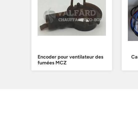
Encoder pour ventilateur des
Ca
fumées MCZ