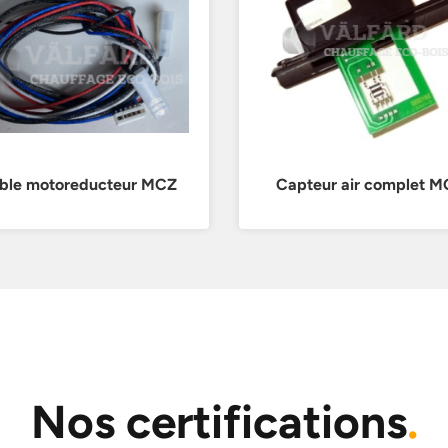
ble motoreducteur MCZ
Capteur air complet 
Nos certifications
.