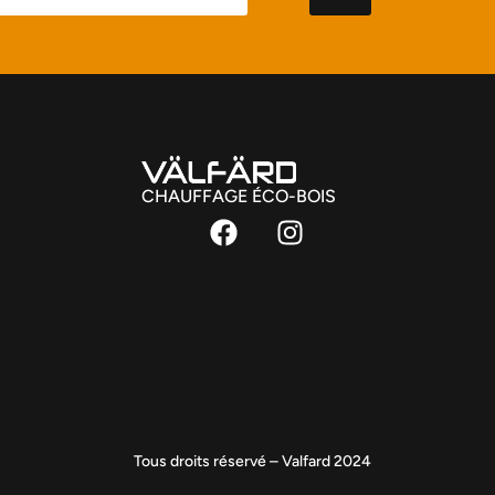
CHAUFFAGE ÉCO-BOIS
Tous droits réservé – Valfard 2024