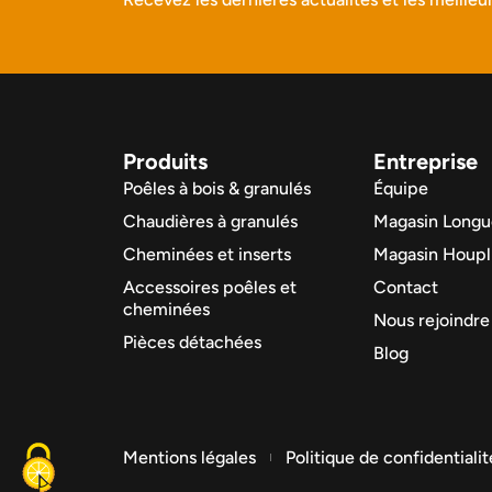
Produits
Entreprise
Poêles à bois & granulés
Équipe
Chaudières à granulés
Magasin Longu
Cheminées et inserts
Magasin Houpl
Accessoires poêles et
Contact
cheminées
Nous rejoindre
Pièces détachées
Blog
Mentions légales
Politique de confidentialit