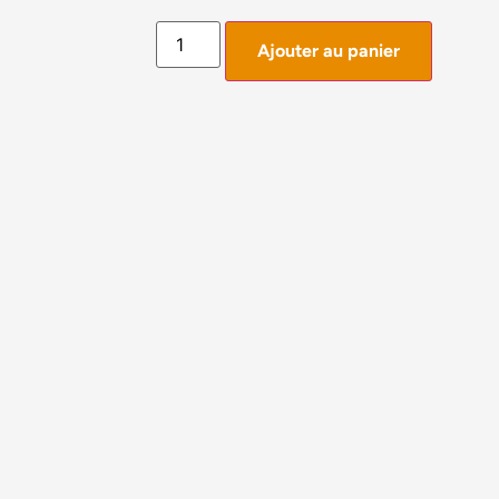
Ajouter au panier