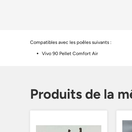
Compatibles avec les poêles suivants :
Vivo 90 Pellet Comfort Air
Produits de la 