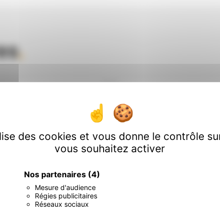
es
.
ilise des cookies et vous donne le contrôle s
vous souhaitez activer
Nos partenaires
(4)
Mesure d'audience
Régies publicitaires
Réseaux sociaux