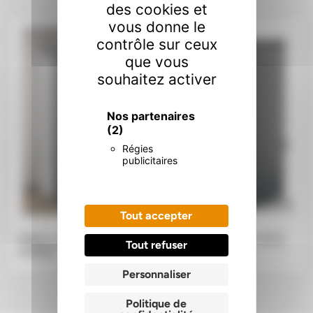
des cookies et
vous donne le
contrôle sur ceux
que vous
souhaitez activer
Nos partenaires
(2)
Régies
publicitaires
Tout accepter
Poêle à granulés RED
Poêle à granulés MCZ
Tout refuser
KUNAL
.
JAZZ
.
Personnaliser
Politique de