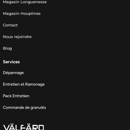
Magasin Longuenesse
Magasin Houplines
Contact
Nous rejoindre
Blog
Services
Dépannage
Entretien et Ramonage
Pack Entretien
Commande de granulés