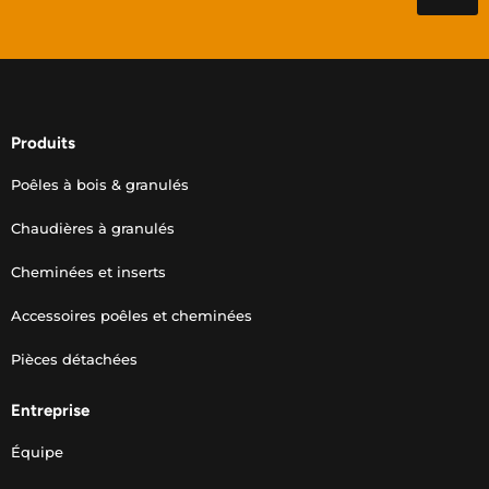
Produits
Poêles à bois & granulés
Chaudières à granulés
Cheminées et inserts
Accessoires poêles et cheminées
Pièces détachées
Entreprise
Équipe