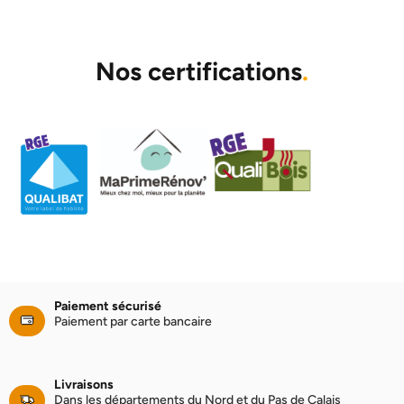
Nos certifications
.
Paiement sécurisé
Paiement par carte bancaire
Livraisons
Dans les départements du Nord et du Pas de Calais