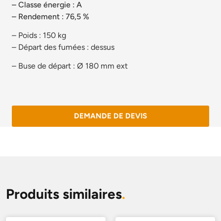
– Classe énergie : A
– Rendement : 76,5 %
– Poids : 150 kg
– Départ des fumées : dessus
– Buse de départ : Ø 180 mm ext
DEMANDE DE DEVIS
Produits similaires
.