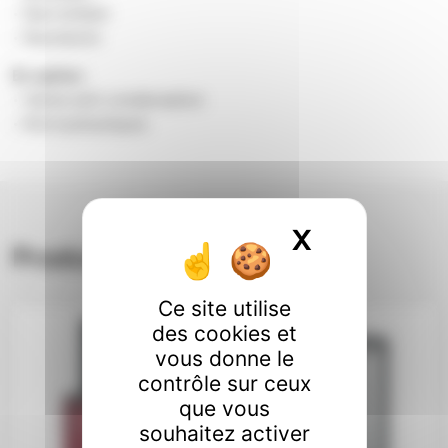
• Noir brillant
• Parchemin
En option:
• Vanne anti-condensation
• Kits hydrauliques
X
Masquer l
Produits similaires
.
Ce site utilise
des cookies et
vous donne le
contrôle sur ceux
que vous
souhaitez activer