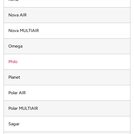
Nova AIR
Nova MULTIAIR
Omega
Philo
Planet
Polar AIR
Polar MULTIAIR
Sagar