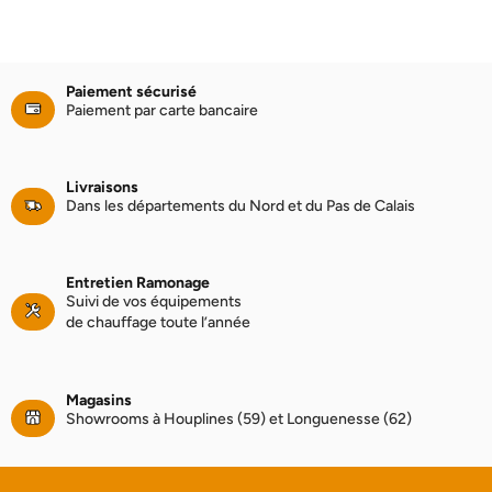
Paiement sécurisé
Paiement par carte bancaire
Livraisons
Dans les départements du Nord et du Pas de Calais
Entretien Ramonage
Suivi de vos équipements
de chauffage toute l’année
Magasins
Showrooms à Houplines (59) et Longuenesse (62)