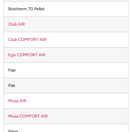
Boxtherm 70 Pellet
Club AIR
Club COMFORT AIR
Ego COMFORT AIR
Flair
Flat
Musa AIR
Musa COMFORT AIR
Nima