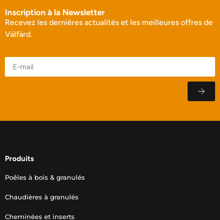
Inscription à la Newsletter
Recevez les dernières actualités et les meilleures offres de
Välfärd.
Produits
Poêles à bois & granulés
Chaudières à granulés
Cheminées et inserts