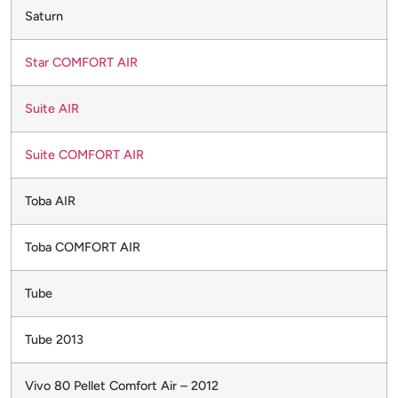
Saturn
Star COMFORT AIR
Suite AIR
Suite COMFORT AIR
Toba AIR
Toba COMFORT AIR
Tube
Tube 2013
Vivo 80 Pellet Comfort Air – 2012