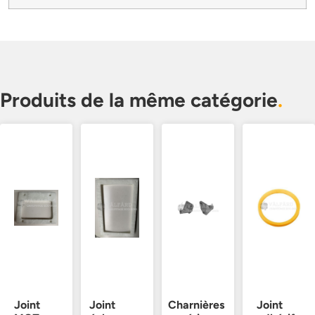
Produits de la même catégorie
.
Joint
Joint
Charnières
Joint