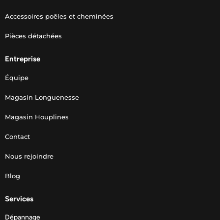
Accessoires poêles et cheminées
Pièces détachées
Entreprise
Équipe
Magasin Longuenesse
Magasin Houplines
Contact
Nous rejoindre
Blog
Services
Dépannage