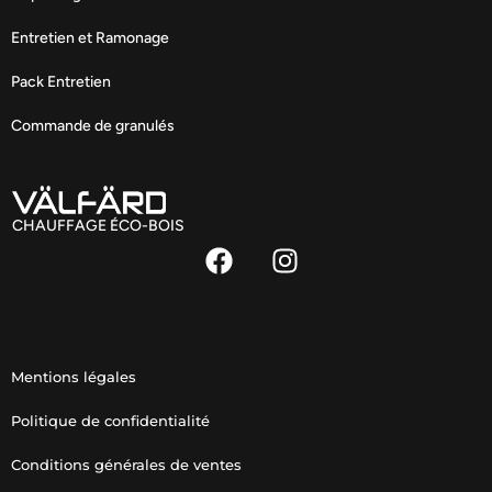
Entretien et Ramonage
Pack Entretien
Commande de granulés
CHAUFFAGE ÉCO-BOIS
Mentions légales
Politique de confidentialité
Conditions générales de ventes