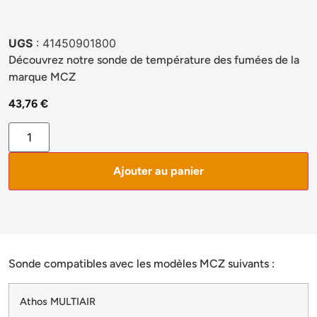
UGS
: 41450901800
Découvrez notre sonde de température des fumées de la
marque MCZ
43,76
€
Ajouter au panier
Sonde compatibles avec les modèles MCZ suivants :
Athos MULTIAIR