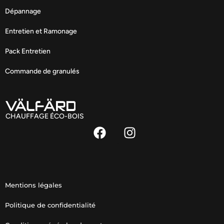
Dépannage
Entretien et Ramonage
Pack Entretien
Commande de granulés
CHAUFFAGE ÉCO-BOIS
Mentions légales
Politique de confidentialité