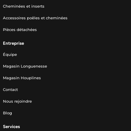
Cheminées et inserts
Accessoires poêles et cheminées
Pièces détachées
Entreprise
Équipe
Magasin Longuenesse
Magasin Houplines
Contact
Nous rejoindre
Blog
Services