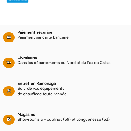
Paiement sécurisé
Paiement par carte bancaire
Livraisons
Dans les départements du Nord et du Pas de Calais
Entretien Ramonage
Suivi de vos équipements
de chauffage toute l’année
Magasins
Showrooms à Houplines (59) et Longuenesse (62)