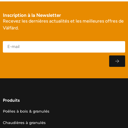
Inscription à la Newsletter
Recevez les dernières actualités et les meilleures offres de
Välfärd.
Produits
Poêles à bois & granulés
Chaudières à granulés