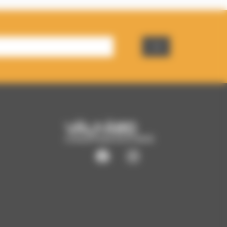
CHAUFFAGE ÉCO-BOIS