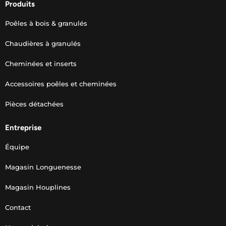
Produits
Poêles à bois & granulés
Chaudières à granulés
Cheminées et inserts
Accessoires poêles et cheminées
Pièces détachées
Entreprise
Équipe
Magasin Longuenesse
Magasin Houplines
Contact