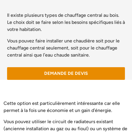
Il existe plusieurs types de chauffage central au bois.
Le choix doit se faire selon les besoins spécifiques liés à
votre habitation.
Vous pouvez faire installer une chaudière soit pour le
chauffage central seulement, soit pour le chauffage
central ainsi que l’eau chaude sanitaire.
DEMANDE DE DEVIS
Cette option est particulièrement intéressante car elle
permet à la fois une économie et un gain d’énergie.
Vous pouvez utiliser le circuit de radiateurs existant
(ancienne installation au gaz ou au fioul) ou un système de