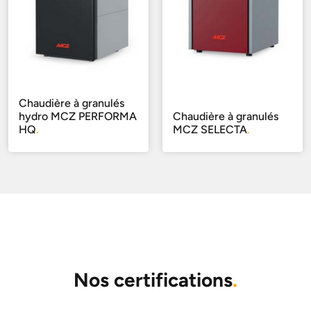
Chaudière à granulés
hydro MCZ PERFORMA
Chaudière à granulés
HQ
.
MCZ SELECTA
.
Nos certifications
.