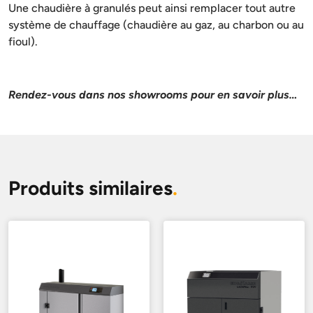
Une chaudière à granulés peut ainsi remplacer tout autre
système de chauffage (chaudière au gaz, au charbon ou au
fioul).
Rendez-vous dans nos showrooms pour en savoir plus…
Produits similaires
.