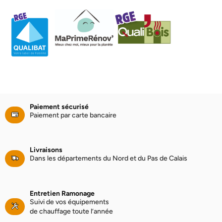
Paiement sécurisé
Paiement par carte bancaire
Livraisons
Dans les départements du Nord et du Pas de Calais
Entretien Ramonage
Suivi de vos équipements
de chauffage toute l’année