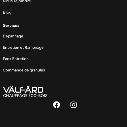
Nous rejoindre
Blog
Services
Dépannage
Entretien et Ramonage
Pack Entretien
Commande de granulés
CHAUFFAGE ÉCO-BOIS