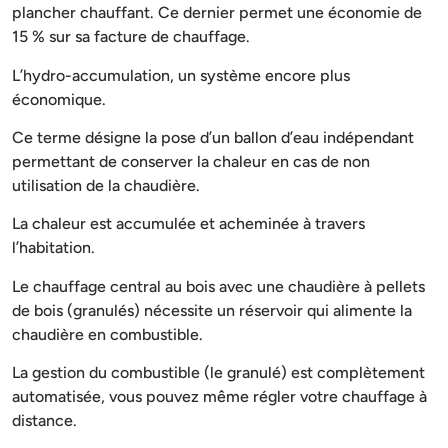
plancher chauffant. Ce dernier permet une économie de
15 % sur sa facture de chauffage.
L’hydro-accumulation, un système encore plus
économique.
Ce terme désigne la pose d’un ballon d’eau indépendant
permettant de conserver la chaleur en cas de non
utilisation de la chaudière.
La chaleur est accumulée et acheminée à travers
l’habitation.
Le chauffage central au bois avec une chaudière à pellets
de bois (granulés) nécessite un réservoir qui alimente la
chaudière en combustible.
La gestion du combustible (le granulé) est complètement
automatisée, vous pouvez même régler votre chauffage à
distance.