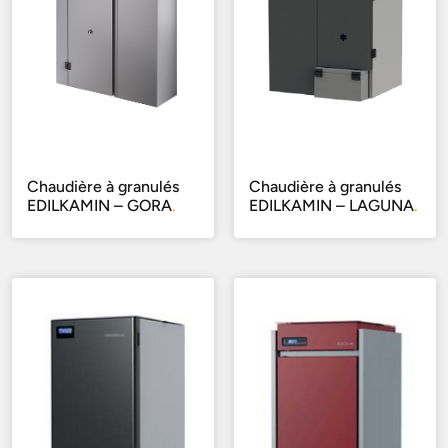
Chaudière à granulés
Chaudière à granulés
EDILKAMIN – GORA
.
EDILKAMIN – LAGUNA
.