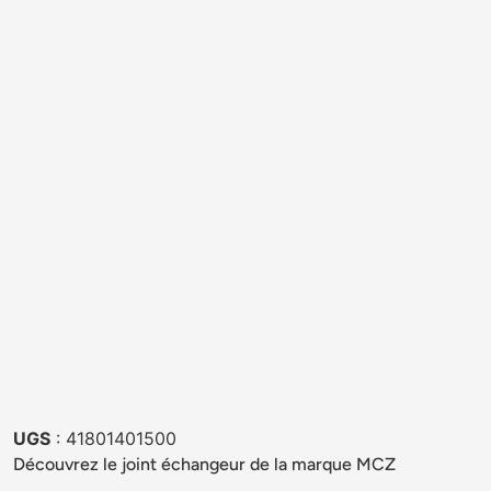
UGS
: 41801401500
Découvrez le joint échangeur de la marque MCZ