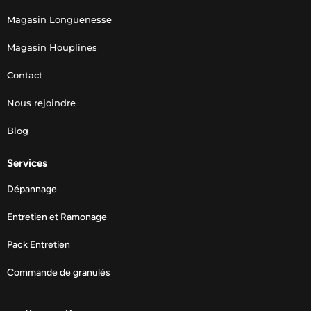
Magasin Longuenesse
Magasin Houplines
Contact
Nous rejoindre
Blog
Services
Dépannage
Entretien et Ramonage
Pack Entretien
Commande de granulés