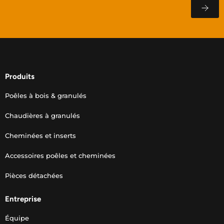
Produits
Poêles à bois & granulés
Chaudières à granulés
Cheminées et inserts
Accessoires poêles et cheminées
Pièces détachées
Entreprise
Équipe