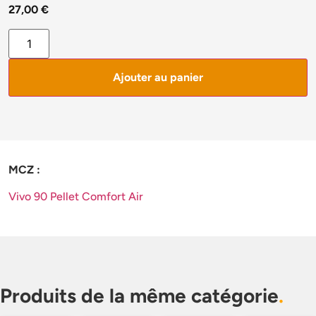
27,00
€
Ajouter au panier
MCZ :
Vivo 90 Pellet Comfort Air
Produits de la même catégorie
.