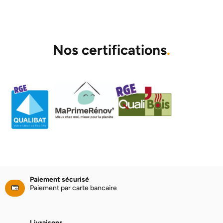
Nos certifications
.
Paiement sécurisé
Paiement par carte bancaire
Livraisons