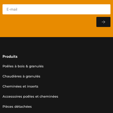
Produits
Poêles à bois & granulés
Chaudières à granulés
Cheminées et inserts
Accessoires poêles et cheminées
Pièces détachées