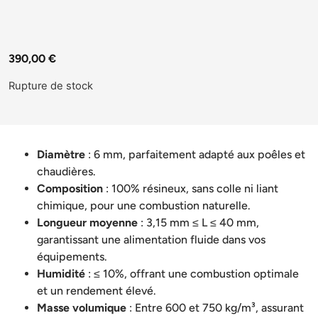
390,00
€
Rupture de stock
Diamètre
: 6 mm, parfaitement adapté aux poêles et
chaudières.
Composition
: 100% résineux, sans colle ni liant
chimique, pour une combustion naturelle.
Longueur moyenne
: 3,15 mm ≤ L ≤ 40 mm,
garantissant une alimentation fluide dans vos
équipements.
Humidité
: ≤ 10%, offrant une combustion optimale
et un rendement élevé.
Masse volumique
: Entre 600 et 750 kg/m³, assurant