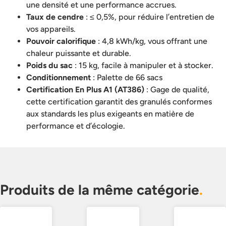
une densité et une performance accrues.
Taux de cendre
: ≤ 0,5%, pour réduire l’entretien de
vos appareils.
Pouvoir calorifique
: 4,8 kWh/kg, vous offrant une
chaleur puissante et durable.
Poids du sac
: 15 kg, facile à manipuler et à stocker.
Conditionnement
: Palette de 66 sacs
Certification En Plus A1 (AT386)
: Gage de qualité,
cette certification garantit des granulés conformes
aux standards les plus exigeants en matière de
performance et d’écologie.
Produits de la même catégorie
.