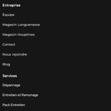
Entreprise
Équipe
Magasin Longuenesse
Magasin Houplines
Contact
Nous rejoindre
Blog
Services
Dépannage
Entretien et Ramonage
Pack Entretien