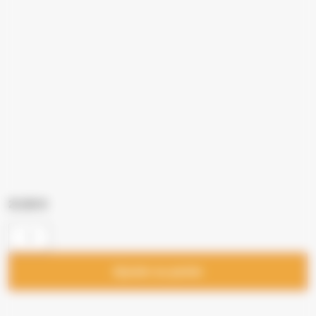
21,00
€
Ajouter au panier